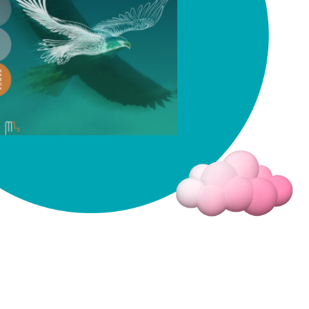
Fermer