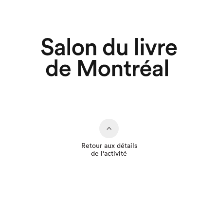
Retour aux détails
de l'activité