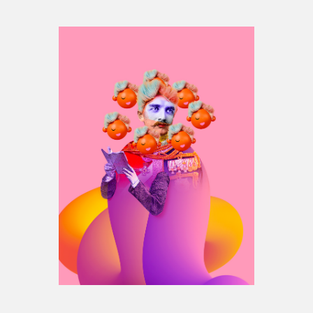
Espace médias