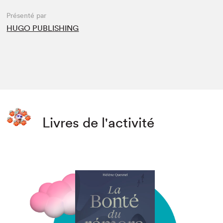
Présenté par
HUGO PUBLISHING
Livres de l'activité