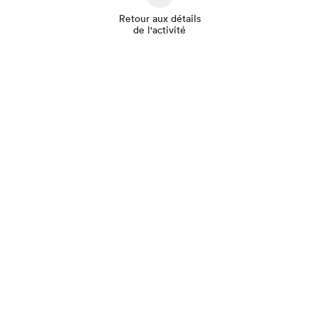
Retour aux détails
de l'activité