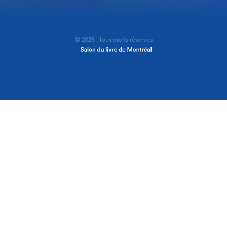
© 2026 - Tous droits réservés