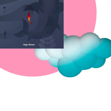
Fermer