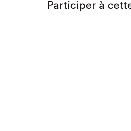
Participer à cette