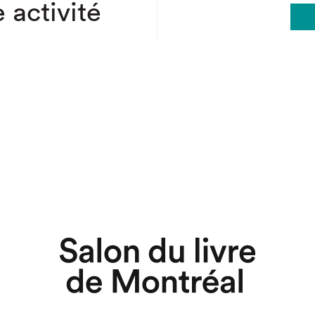
 activité