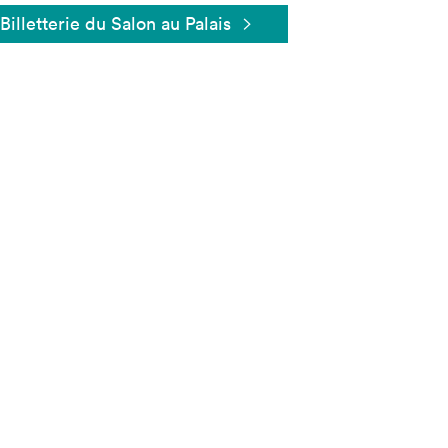
Billetterie du Salon au Palais