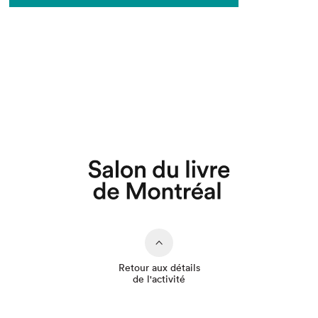
Que cherchez-vous?
Retour aux détails
de l'activité