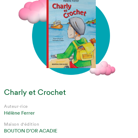
Charly et Crochet
Auteur·rice
Hélène Ferrer
Maison d'édition
BOUTON D'OR ACADIE