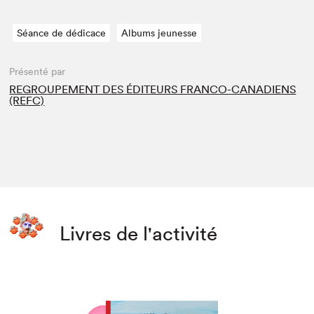
Séance de dédicace
Albums jeunesse
Présenté par
REGROUPEMENT DES ÉDITEURS FRANCO-CANADIENS
(REFC)
Livres de l'activité