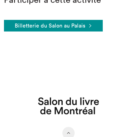
Billetterie du Salon au Palais
Que cherchez-vous?