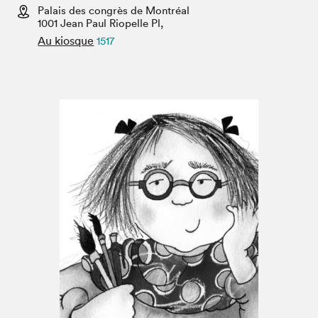
Espace médias
Palais des congrès de Montréal
1001 Jean Paul Riopelle Pl,
Au kiosque
1517