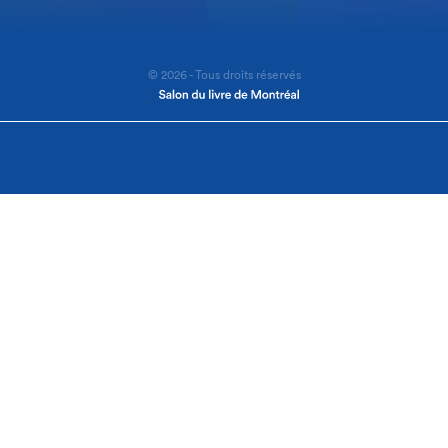
© 2026 - Tous droits réservés