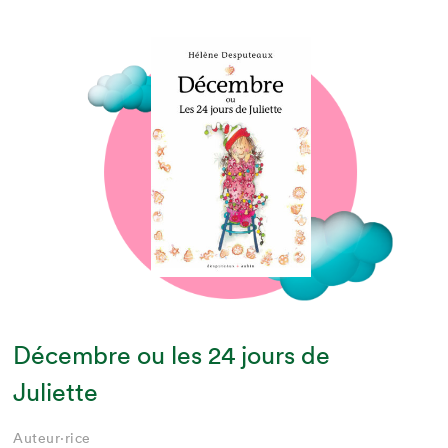
Décembre ou les 24 jours de
Juliette
Auteur·rice