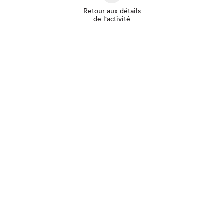
Retour aux détails
de l'activité