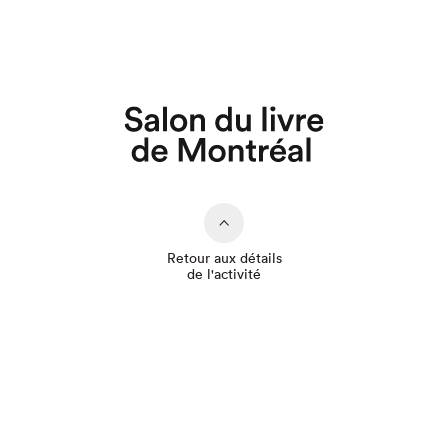
Que cherchez-vous?
Retour aux détails
de l'activité