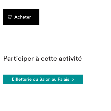
Acheter
Participer à cette activité
Billetterie du Salon au Palais