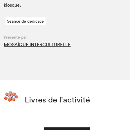
kiosque.
Séance de dédicace
Présenté par
MOSAÏQUE INTERCULTURELLE
Livres de l'activité