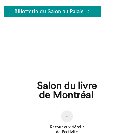
Billetterie du Salon au Palais
Que cherchez-vous?
Retour aux détails
de l'activité