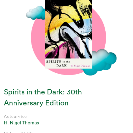
Spirits in the Dark: 30th
Anniversary Edition
Auteur·rice
H. Nigel Thomas