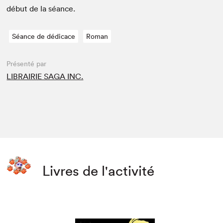
début de la séance.
Séance de dédicace
Roman
Présenté par
LIBRAIRIE SAGA INC.
Livres de l'activité