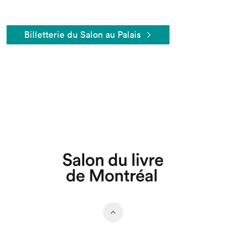
Billetterie du Salon au Palais
Que cherchez-vous?