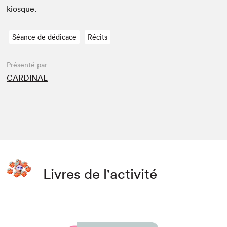
kiosque.
Séance de dédicace
Récits
Présenté par
CARDINAL
Livres de l'activité