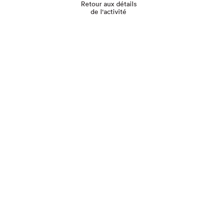
Retour aux détails
de l'activité