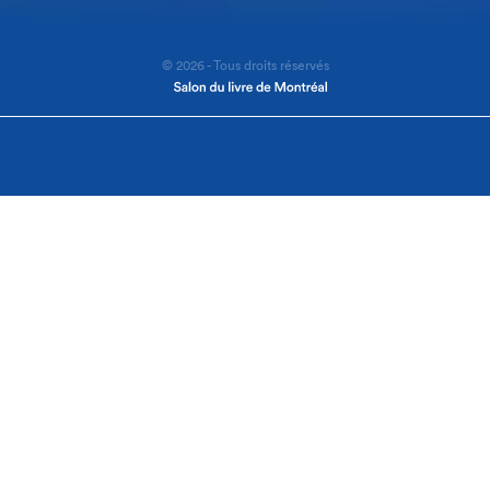
© 2026 - Tous droits réservés