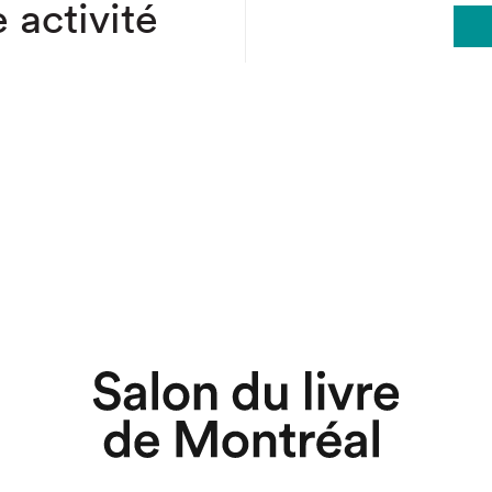
 activité