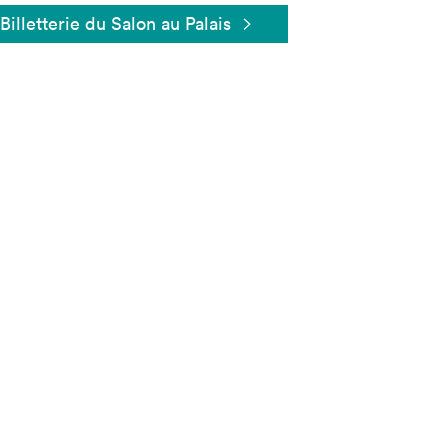
Billetterie du Salon au Palais