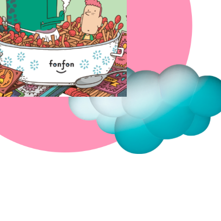
Fermer