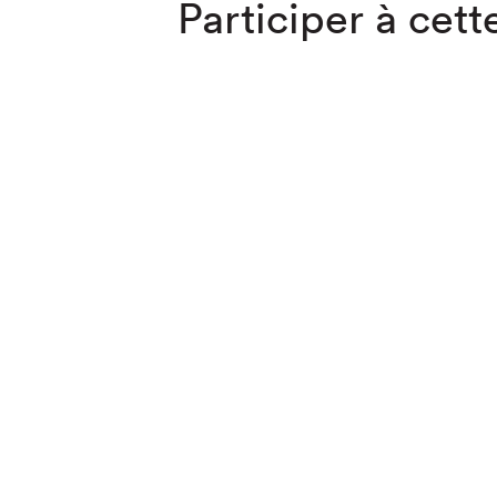
Participer à cette