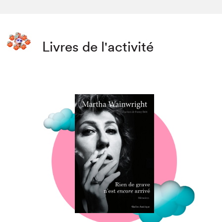
Livres de l'activité