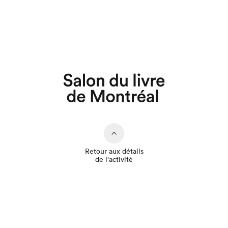
Que cherchez-vous?
Retour aux détails
de l'activité