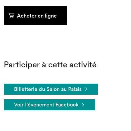
Acheter en ligne
Participer à cette activité
Billetterie du Salon au Palais
Voir l'événement Facebook