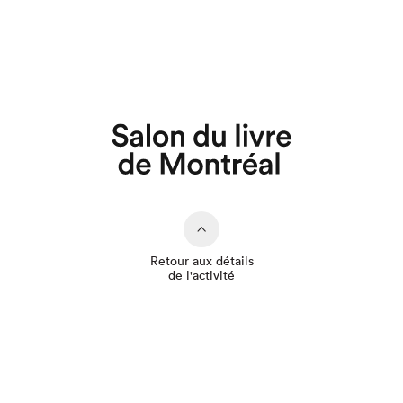
Que cherchez-vous?
Retour aux détails
de l'activité