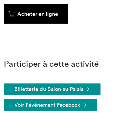
Acheter en ligne
Participer à cette activité
Billetterie du Salon au Palais
Voir l'événement Facebook