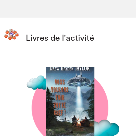
Livres de l'activité