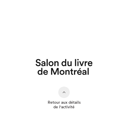
Que cherchez-vous?
Retour aux détails
de l'activité