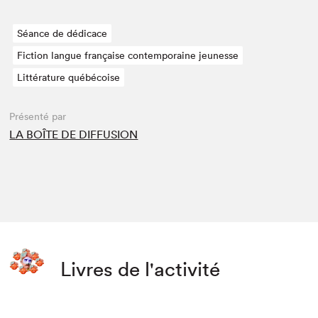
Séance de dédicace
Fiction langue française contemporaine jeunesse
Littérature québécoise
Présenté par
LA BOÎTE DE DIFFUSION
Livres de l'activité