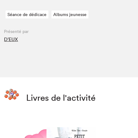
Séance de dédicace
Albums jeunesse
Présenté par
D'EUX
Livres de l'activité