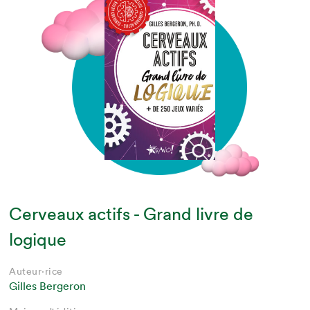
Cerveaux actifs - Grand livre de
logique
Auteur·rice
Gilles Bergeron