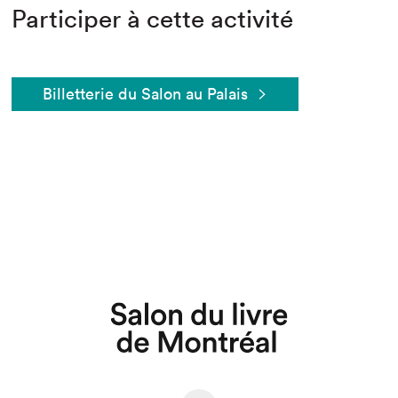
Participer à cette activité
Billetterie du Salon au Palais
Que cherchez-vous?