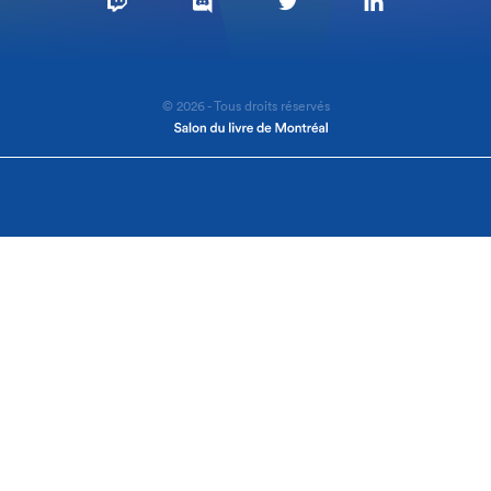
© 2026 - Tous droits réservés