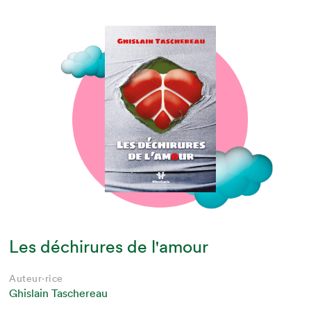
Les déchirures de l'amour
Auteur·rice
Ghislain Taschereau