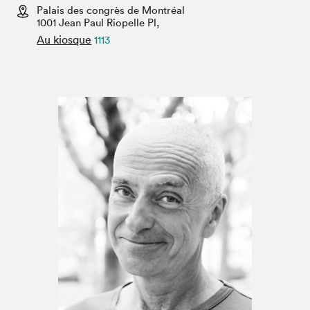
Espace médias
Palais des congrès de Montréal
1001 Jean Paul Riopelle Pl,
Au kiosque
1113