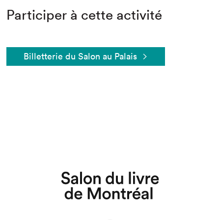
Participer à cette activité
Billetterie du Salon au Palais
Que cherchez-vous?