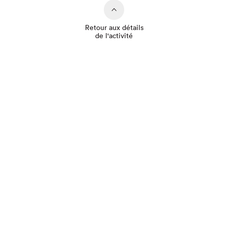
Retour aux détails
de l'activité