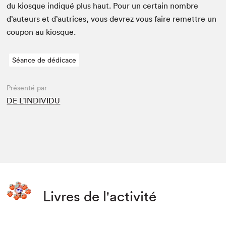
du kiosque indiqué plus haut. Pour un cer­tain nom­bre
d’auteurs et d’autrices, vous devrez vous faire remet­tre un
coupon au kiosque.
Séance de dédicace
Présenté par
DE L'INDIVIDU
Livres de l'activité