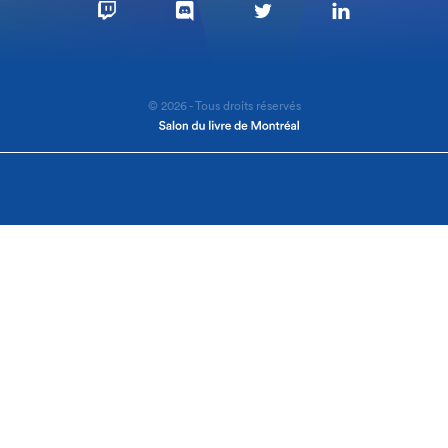
© 2026 - Tous droits réservés