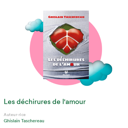
Les déchirures de l'amour
Auteur·rice
Ghislain Taschereau