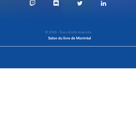
© 2026 - Tous droits réservés