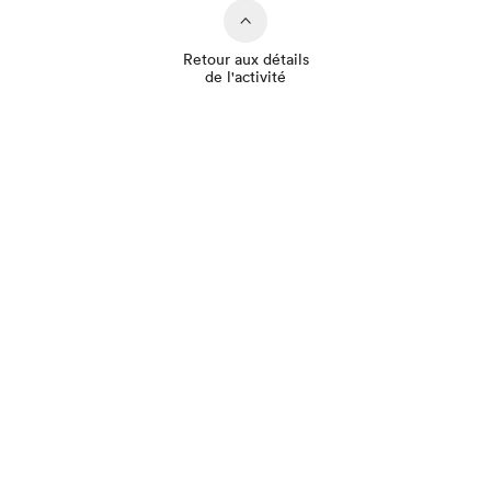
Retour aux détails
de l'activité