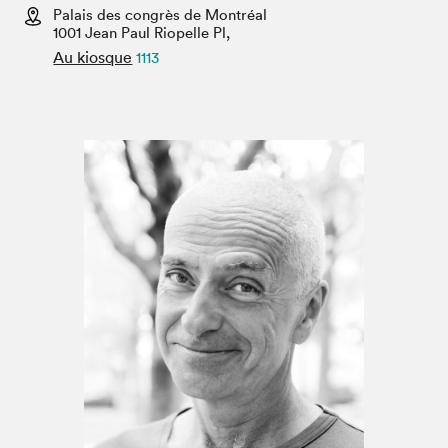
Espace médias
Palais des congrès de Montréal
1001 Jean Paul Riopelle Pl,
Au kiosque
1113