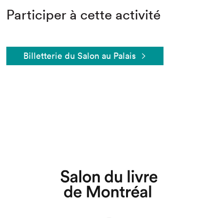
Participer à cette activité
Billetterie du Salon au Palais
Que cherchez-vous?