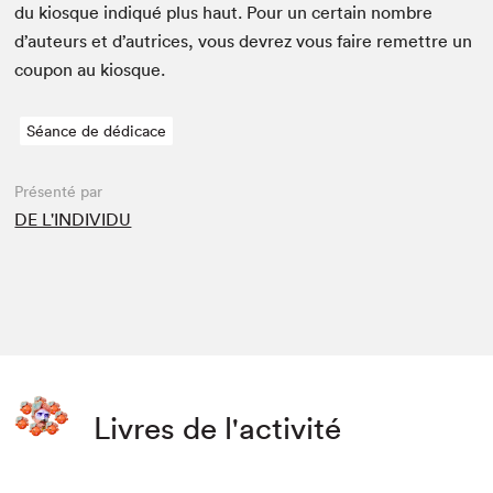
du kiosque indiqué plus haut. Pour un cer­tain nom­bre
d’auteurs et d’autrices, vous devrez vous faire remet­tre un
coupon au kiosque.
Séance de dédicace
Présenté par
DE L'INDIVIDU
Livres de l'activité