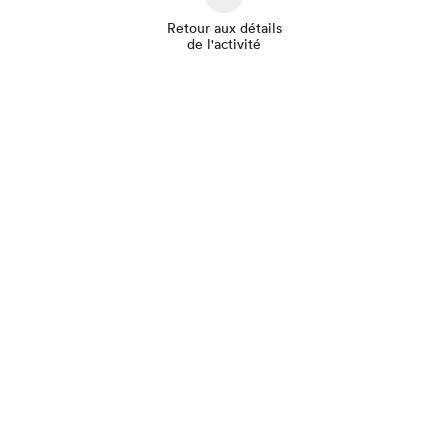
Retour aux détails
de l'activité