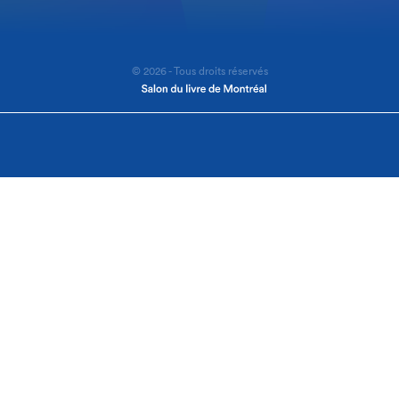
© 2026 - Tous droits réservés