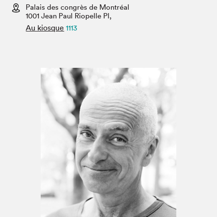
Espace médias
Palais des congrès de Montréal
1001 Jean Paul Riopelle Pl,
Au kiosque
1113