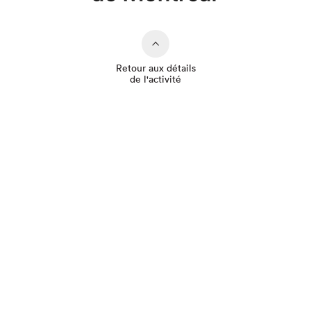
Retour aux détails
de l'activité