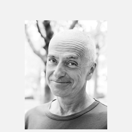
Espace médias