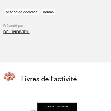
Séance de dédicace
Roman
Présenté par
DE L'INDIVIDU
Livres de l'activité