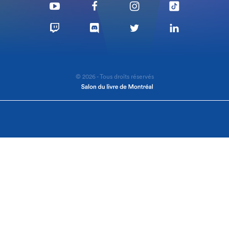
© 2026 - Tous droits réservés