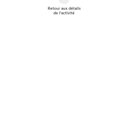
Retour aux détails
de l'activité