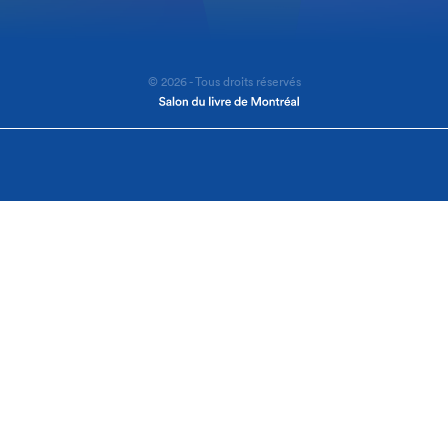
© 2026 - Tous droits réservés