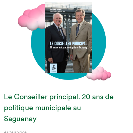
Le Conseiller principal. 20 ans de
politique municipale au
Saguenay
Auteur·rice