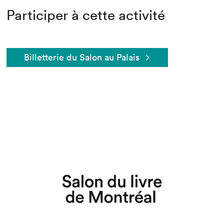
Participer à cette activité
Billetterie du Salon au Palais
Que cherchez-vous?