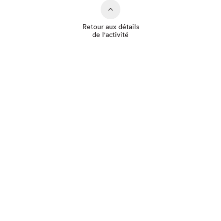
Retour aux détails
de l'activité