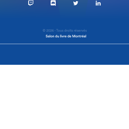
© 2026 - Tous droits réservés