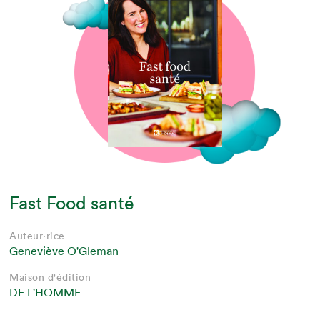
Fast Food santé
Auteur·rice
Geneviève O'Gleman
Maison d'édition
DE L'HOMME