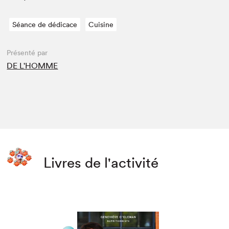
Séance de dédicace
Cuisine
Présenté par
DE L'HOMME
Livres de l'activité