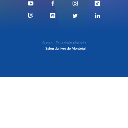
© 2026 - Tous droits réservés