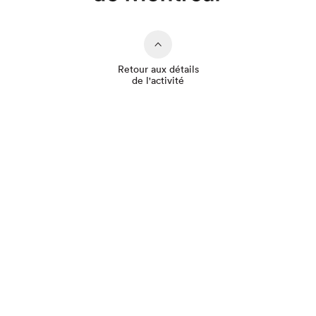
Retour aux détails
de l'activité