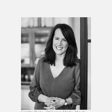
Espace médias