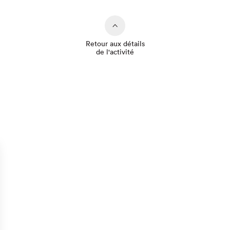
Retour aux détails
de l'activité