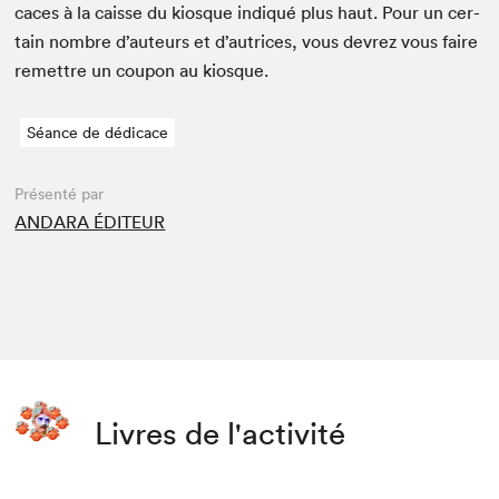
caces à la caisse du kiosque indiqué plus haut. Pour un cer­
tain nom­bre d’auteurs et d’autrices, vous devrez vous faire
remet­tre un coupon au kiosque.
Séance de dédicace
Présenté par
ANDARA ÉDITEUR
Livres de l'activité