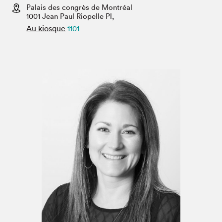
Espace médias
Palais des congrès de Montréal
1001 Jean Paul Riopelle Pl,
Au kiosque
1101