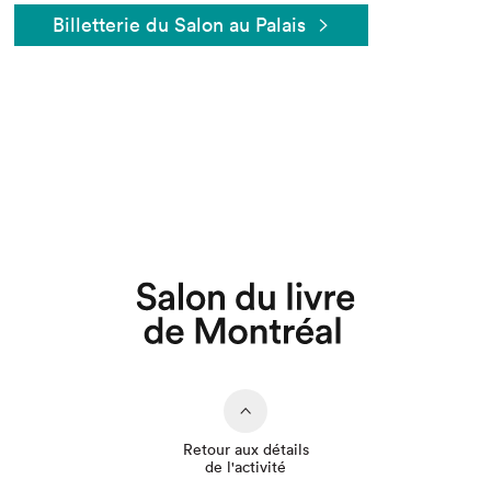
Billetterie du Salon au Palais
Que cherchez-vous?
Retour aux détails
de l'activité