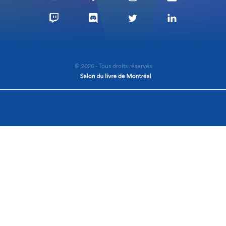
© 2026 - Tous droits réservés