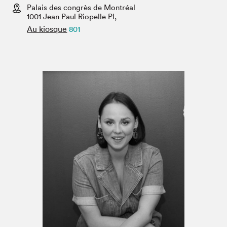
Espace médias
Palais des congrès de Montréal
1001 Jean Paul Riopelle Pl,
Au kiosque
801