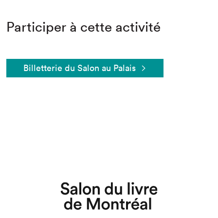
Participer à cette activité
Billetterie du Salon au Palais
Que cherchez-vous?