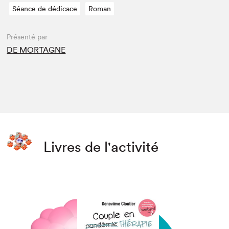
Séance de dédicace
Roman
Présenté par
DE MORTAGNE
Livres de l'activité