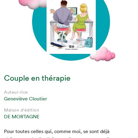
Couple en thérapie
Auteur·rice
Geneviève Cloutier
Maison d'édition
DE MORTAGNE
Pour toutes celles qui, comme moi, se sont déjà