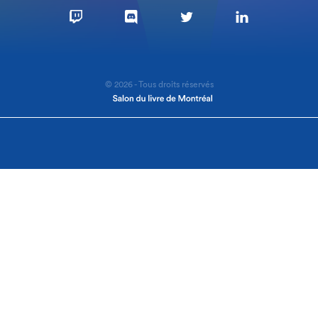
© 2026 - Tous droits réservés