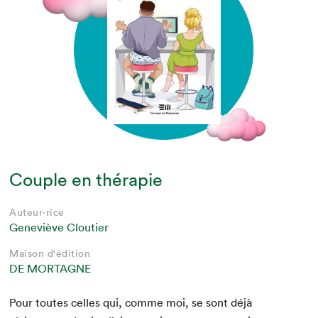
Couple en thérapie
Auteur·rice
Geneviève Cloutier
Maison d'édition
DE MORTAGNE
Pour toutes celles qui, comme moi, se sont déjà