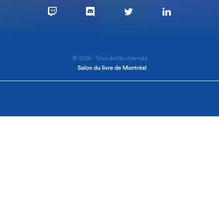
© 2026 - Tous droits réservés