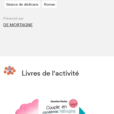
Séance de dédicace
Roman
Présenté par
DE MORTAGNE
Livres de l'activité