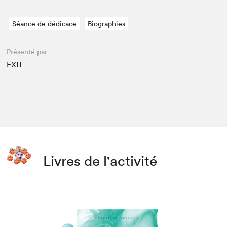
Séance de dédicace
Biographies
Présenté par
EXIT
Livres de l'activité