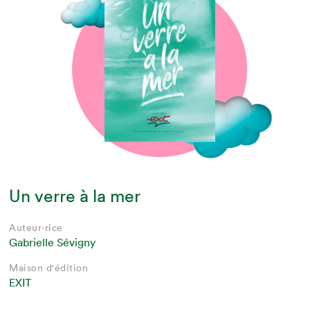
Un verre à la mer
Auteur·rice
Gabrielle Sévigny
Maison d'édition
EXIT