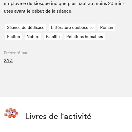
employé·e du kiosque indiqué plus haut au moins
20
min­
utes avant le début de la séance.
Séance de dédicace
Littérature québécoise
Roman
Fiction
Nature
Famille
Relations humaines
Présenté par
XYZ
Livres de l'activité