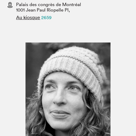
Espace médias
Palais des congrès de Montréal
1001 Jean Paul Riopelle Pl,
Au kiosque
2659