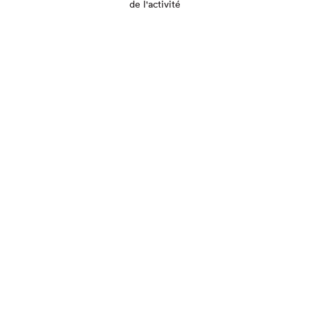
de l'activité