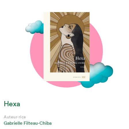
Hexa
Auteur·rice
Gabrielle Filteau-Chiba