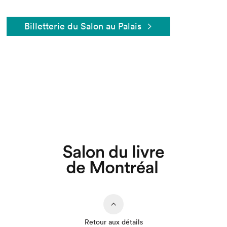
Billetterie du Salon au Palais
Que cherchez-vous?
Retour aux détails