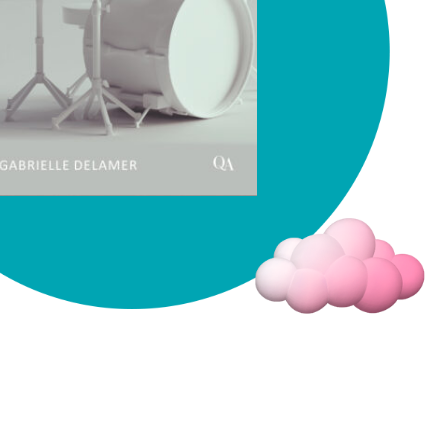
Fermer