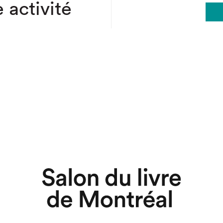
 activité