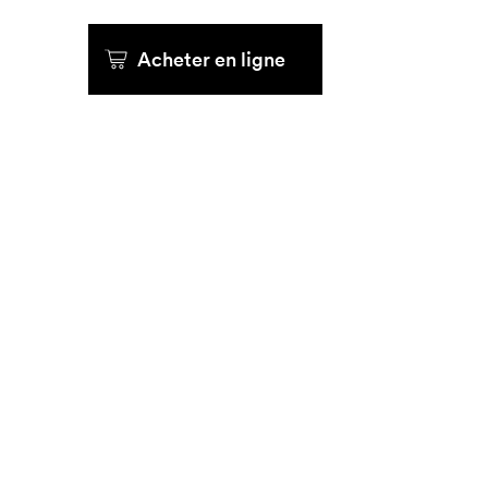
Que cher
Acheter en ligne