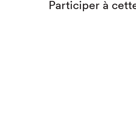
Participer à cette