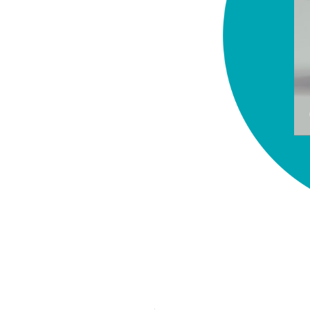
chez-vous?