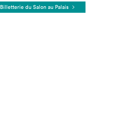
Billetterie du Salon au Palais