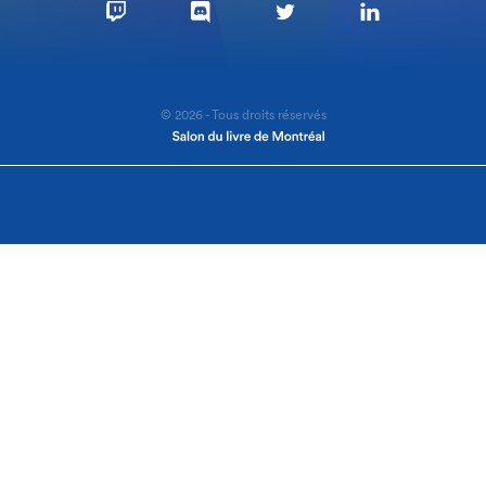
© 2026 - Tous droits réservés