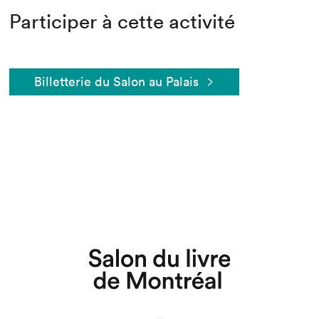
Participer à cette activité
Billetterie du Salon au Palais
Que cherchez-vous?