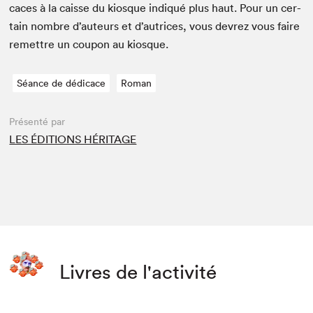
caces à la caisse du kiosque indiqué plus haut. Pour un cer­
tain nom­bre d’auteurs et d’autrices, vous devrez vous faire
remet­tre un coupon au kiosque.
Séance de dédicace
Roman
Présenté par
LES ÉDITIONS HÉRITAGE
Livres de l'activité