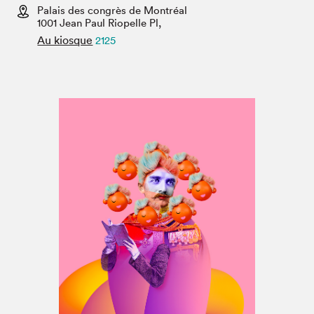
Espace médias
Palais des congrès de Montréal
1001 Jean Paul Riopelle Pl,
Au kiosque
2125