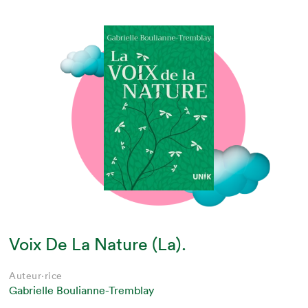
Voix De La Nature (La).
Auteur·rice
Gabrielle Boulianne-Tremblay