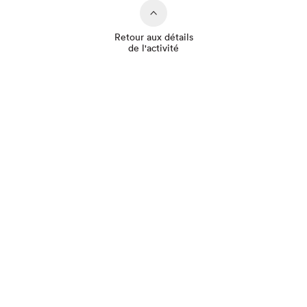
Retour aux détails
de l'activité