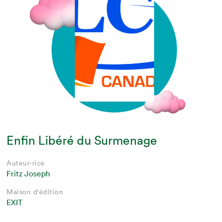
Enfin Libéré du Surmenage
Auteur·rice
Fritz Joseph
Maison d'édition
EXIT