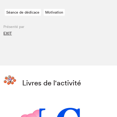
Séance de dédicace
Motivation
Présenté par
EXIT
Livres de l'activité