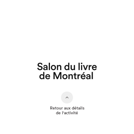
Que cherchez-vous?
Retour aux détails
de l'activité