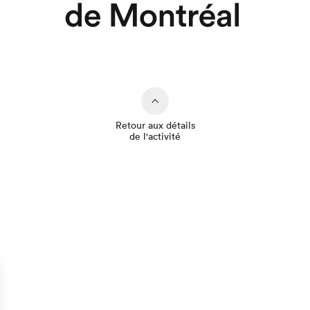
Retour aux détails
de l'activité