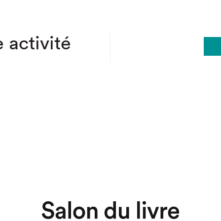
 activité