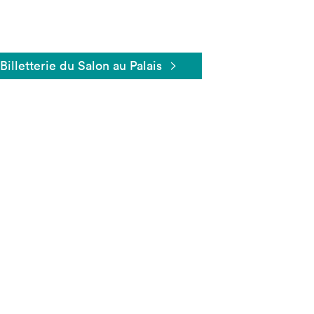
Billetterie du Salon au Palais