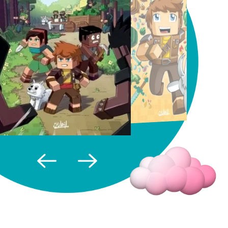
Fermer