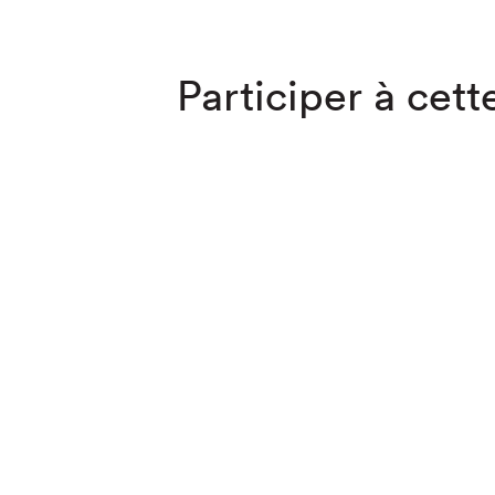
Participer à cette