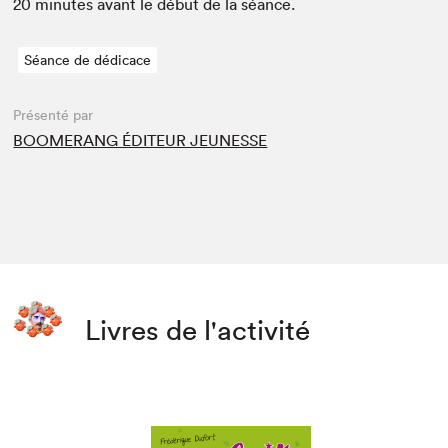
20
min­utes avant le début de la séance.
Séance de dédicace
Présenté par
BOOMERANG ÉDITEUR JEUNESSE
Livres de l'activité