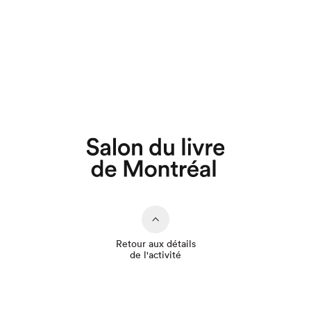
Que cherchez-vous?
Retour aux détails
de l'activité