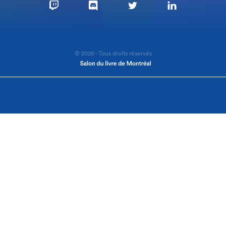
© 2026 - Tous droits réservés