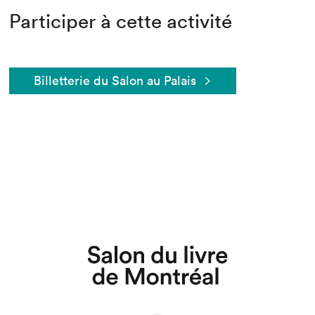
Participer à cette activité
Billetterie du Salon au Palais
Que cherchez-vous?