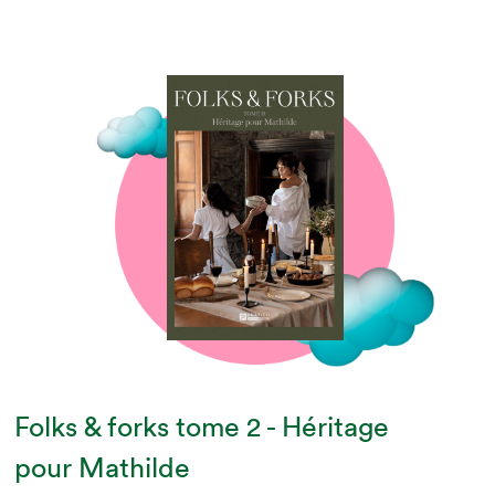
Folks & forks tome 2 - Héritage
pour Mathilde