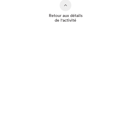
Retour aux détails
de l'activité