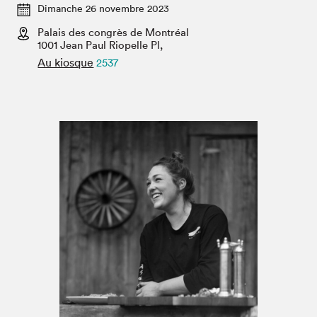
Espace médias
Dimanche 26 novembre 2023
Palais des congrès de Montréal
1001 Jean Paul Riopelle Pl,
Au kiosque
2537