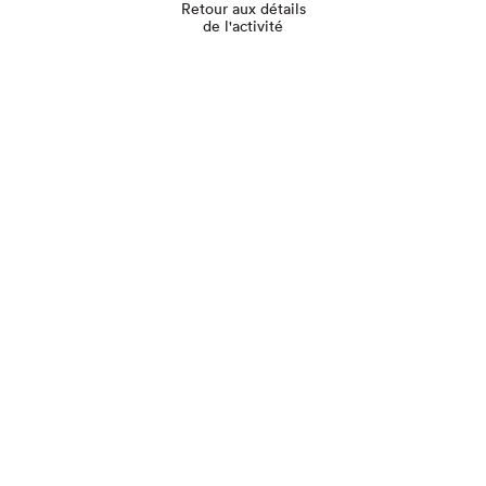
Retour aux détails
de l'activité