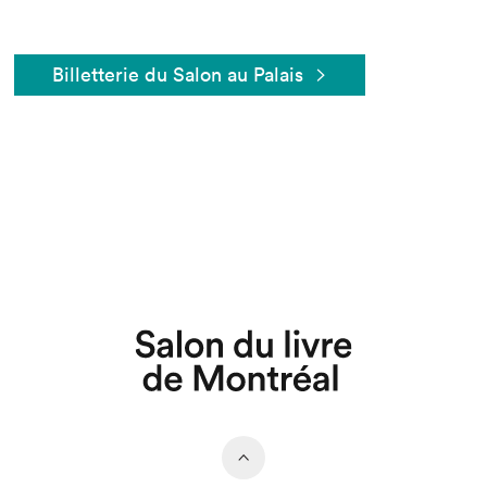
Billetterie du Salon au Palais
Que cherchez-vous?