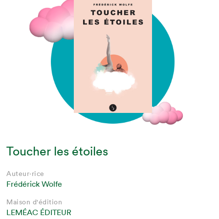
Toucher les étoiles
Auteur·rice
Frédérick Wolfe
Maison d'édition
LEMÉAC ÉDITEUR