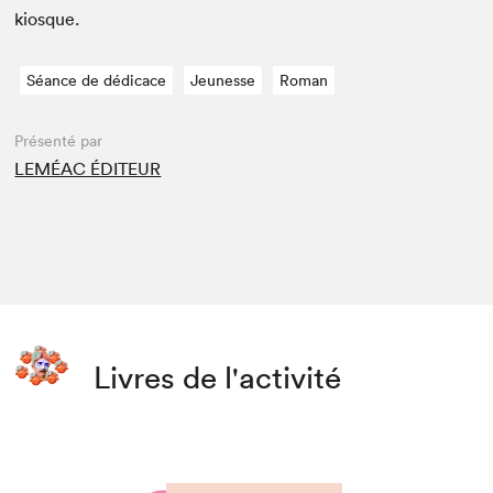
kiosque.
Séance de dédicace
Jeunesse
Roman
Présenté par
LEMÉAC ÉDITEUR
Livres de l'activité