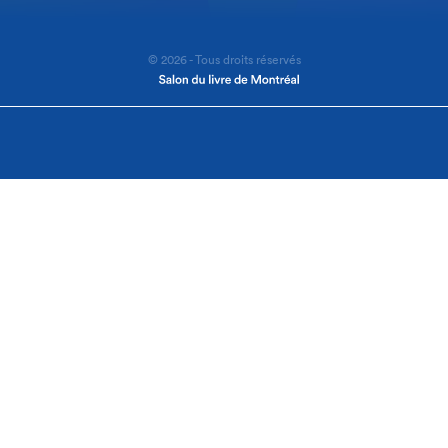
© 2026 - Tous droits réservés