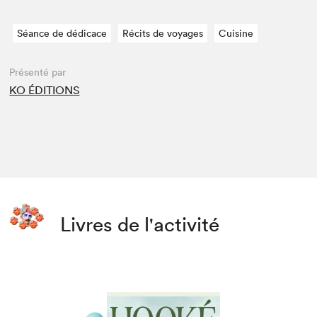
Séance de dédicace
Récits de voyages
Cuisine
Présenté par
KO ÉDITIONS
Livres de l'activité