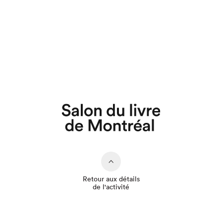
Que cherchez-vous?
Retour aux détails
de l'activité