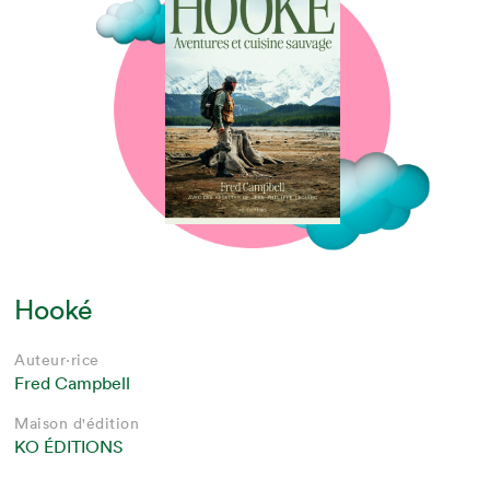
Hooké
Auteur·rice
Fred Campbell
Maison d'édition
KO ÉDITIONS