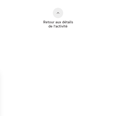
Retour aux détails
de l'activité