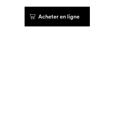
Que cher
Acheter en ligne