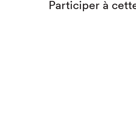
Participer à cette