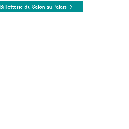
Billetterie du Salon au Palais