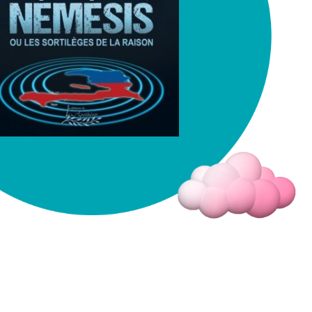
Fermer