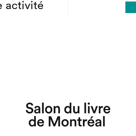
 activité