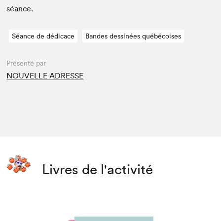
séance.
Séance de dédicace
Bandes dessinées québécoises
Présenté par
NOUVELLE ADRESSE
Livres de l'activité