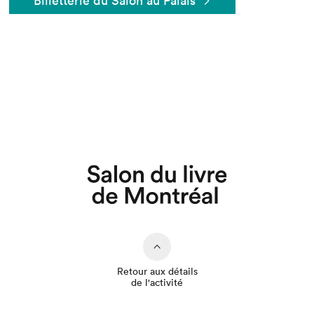
Billetterie du Salon au Palais
Que cherchez-vous?
Retour aux détails
de l'activité