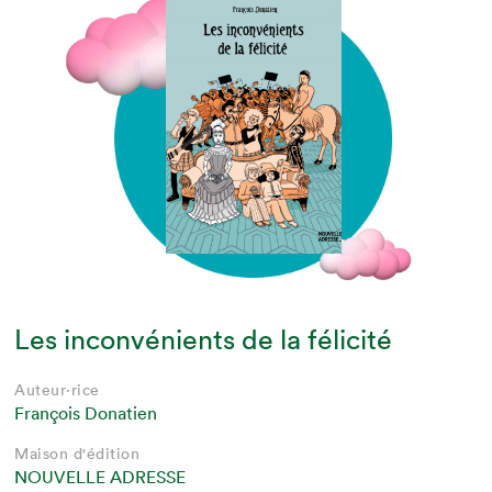
Les inconvénients de la félicité
Auteur·rice
François Donatien
Maison d'édition
NOUVELLE ADRESSE