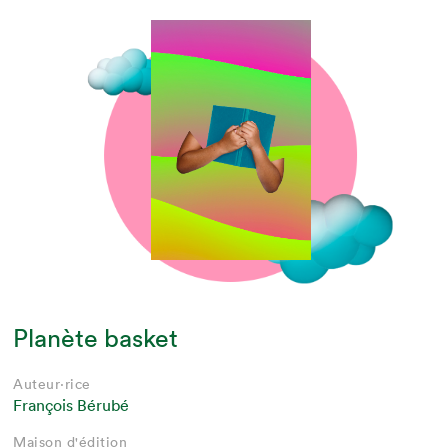
Planète basket
Auteur·rice
François Bérubé
Maison d'édition