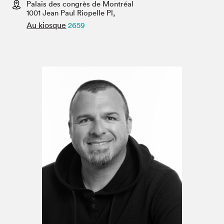
Espace médias
Palais des congrès de Montréal
1001 Jean Paul Riopelle Pl,
Au kiosque
2659