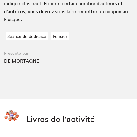
indiqué plus haut. Pour un cer­tain nom­bre d’auteurs et
d’autrices, vous devrez vous faire remet­tre un coupon au
kiosque.
Séance de dédicace
Policier
Présenté par
DE MORTAGNE
Livres de l'activité