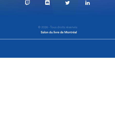
© 2026 - Tous droits réservés