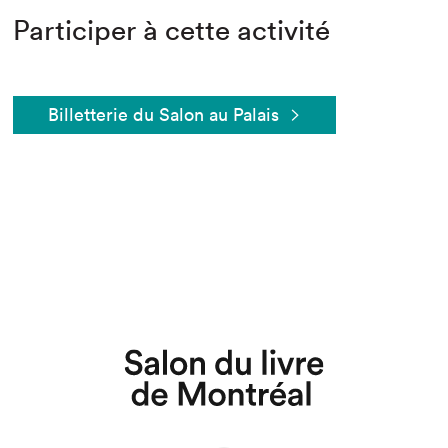
Participer à cette activité
Billetterie du Salon au Palais
Que cherchez-vous?