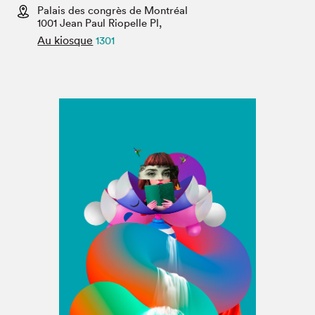
Espace médias
Palais des congrès de Montréal
1001 Jean Paul Riopelle Pl,
Au kiosque
1301