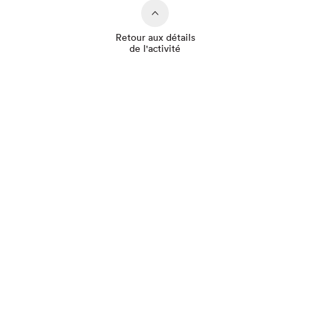
Retour aux détails
de l'activité