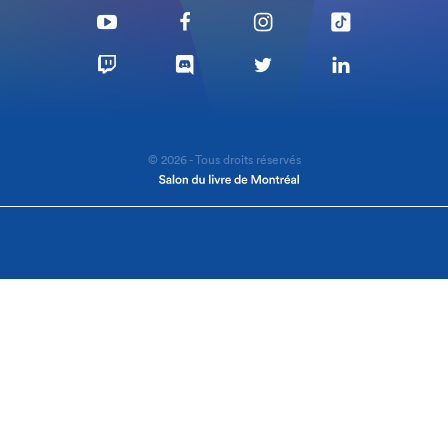
© 2026 - Tous droits réservés