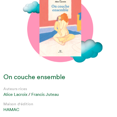
On couche ensemble
Auteurs·rices
Alice Lacroix
/
Francis Juteau
Maison d'édition
HAMAC