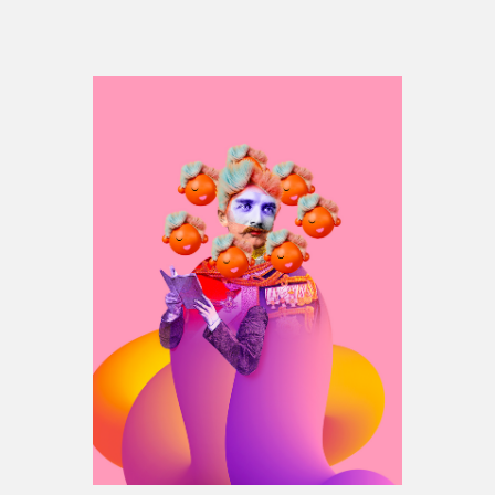
Espace médias