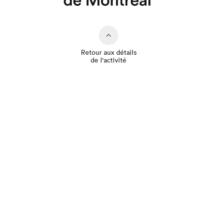
Que cherchez-vous?
Retour aux détails
de l'activité