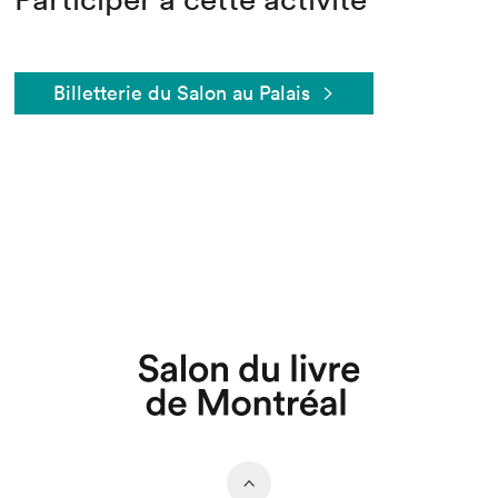
Billetterie du Salon au Palais
Que cherchez-vous?