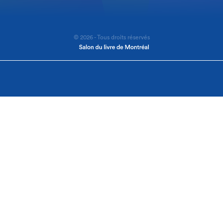
© 2026 - Tous droits réservés