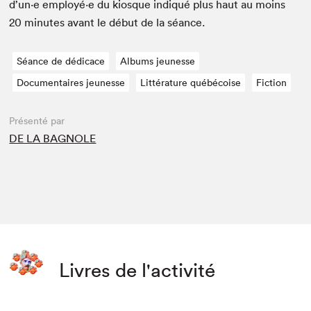
d’un·e employé·e du kiosque indiqué plus haut au moins
20
min­utes avant le début de la séance.
Séance de dédicace
Albums jeunesse
Documentaires jeunesse
Littérature québécoise
Fiction
Présenté par
DE LA BAGNOLE
Livres de l'activité