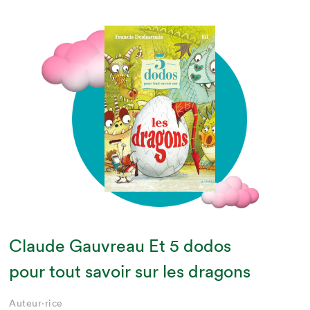
Claude Gauvreau Et 5 dodos
pour tout savoir sur les dragons
Auteur·rice