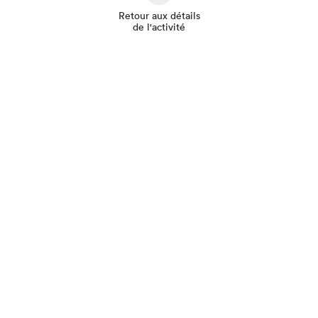
Retour aux détails
de l'activité