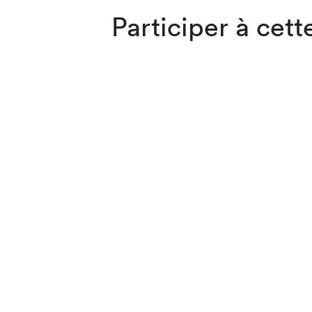
Participer à cette