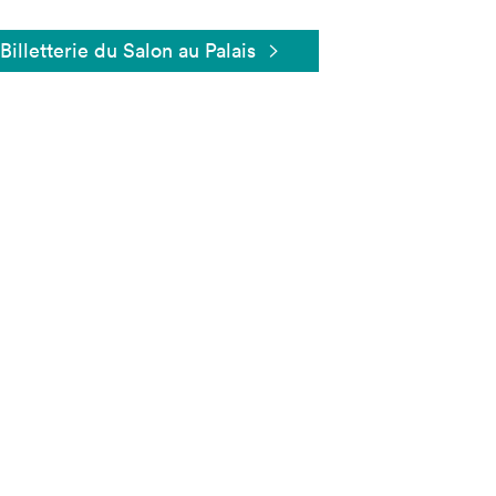
Billetterie du Salon au Palais