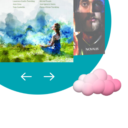
Fermer