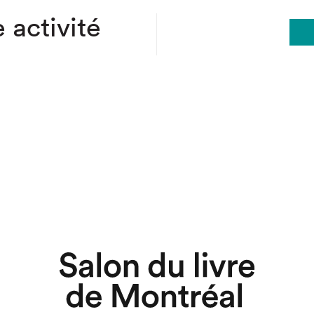
 activité