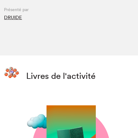
Présenté par
DRUIDE
Livres de l'activité