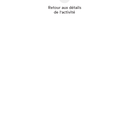
Retour aux détails
de l'activité