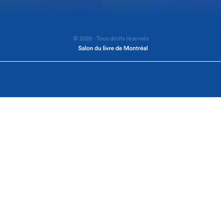
© 2026 - Tous droits réservés