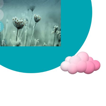
Fermer