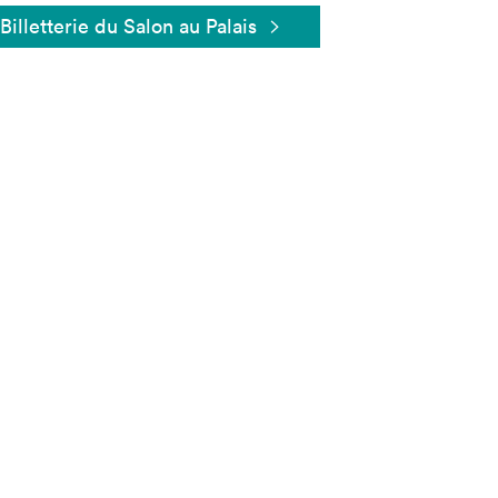
Billetterie du Salon au Palais