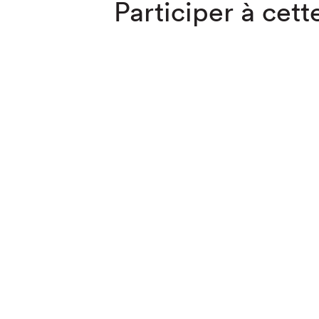
Participer à cette