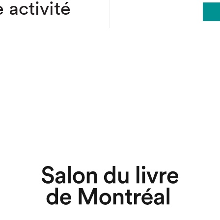
 activité