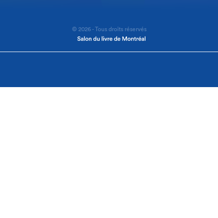
© 2026 - Tous droits réservés