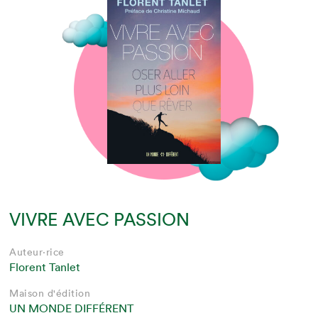
VIVRE AVEC PASSION
Auteur·rice
Florent Tanlet
Maison d'édition
UN MONDE DIFFÉRENT