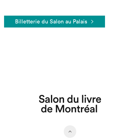
Billetterie du Salon au Palais
Que cherchez-vous?