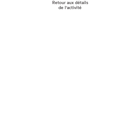
Retour aux détails
de l'activité