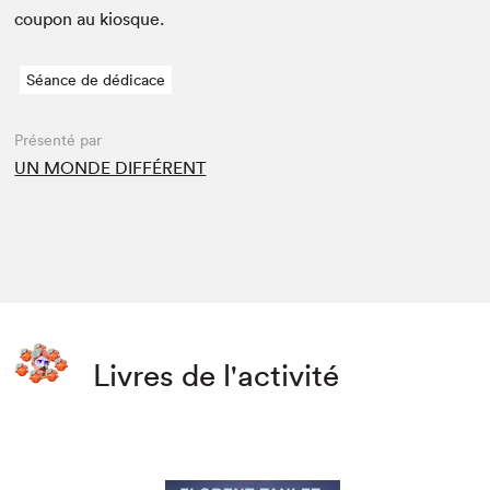
coupon au kiosque.
Séance de dédicace
Présenté par
UN MONDE DIFFÉRENT
Livres de l'activité