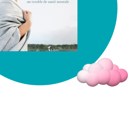
Fermer