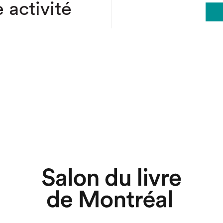
 activité