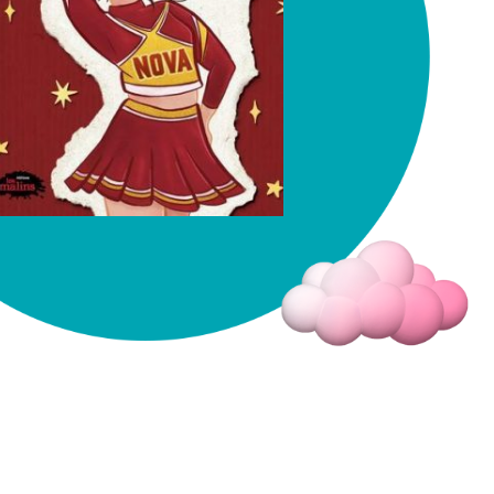
Fermer