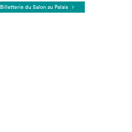
Billetterie du Salon au Palais