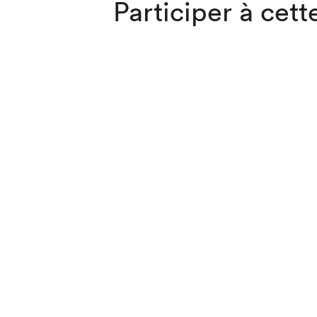
Participer à cette