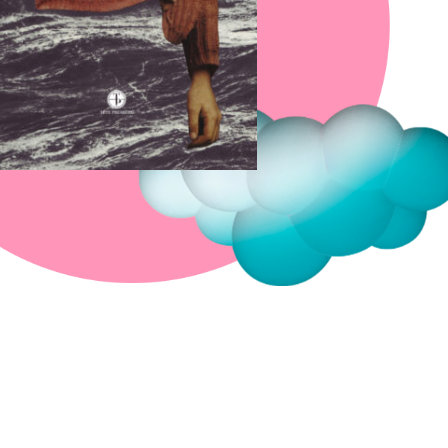
Fermer